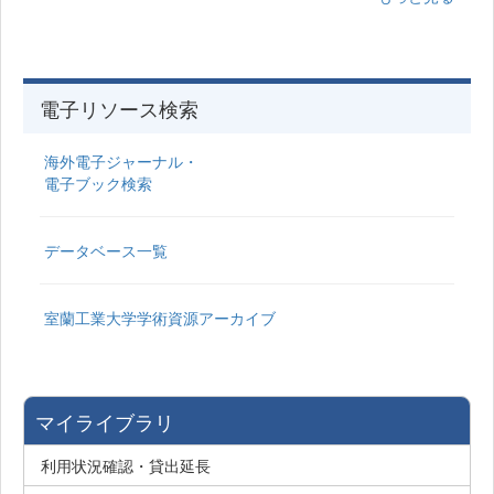
電子リソース検索
海外電子ジャーナル・
電子ブック検索
データベース一覧
室蘭工業大学学術資源アーカイブ
マイライブラリ
利用状況確認・貸出延長