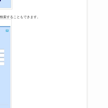
ら検索することもできます。