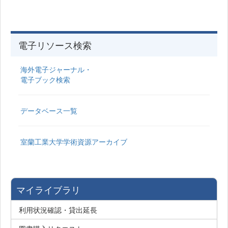
電子リソース検索
海外電子ジャーナル・
電子ブック検索
データベース一覧
室蘭工業大学学術資源アーカイブ
マイライブラリ
利用状況確認・貸出延長