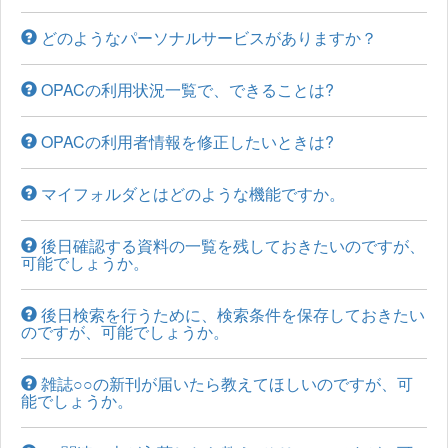
どのようなパーソナルサービスがありますか？
OPACの利用状況一覧で、できることは?
OPACの利用者情報を修正したいときは?
マイフォルダとはどのような機能ですか。
後日確認する資料の一覧を残しておきたいのですが、
可能でしょうか。
後日検索を行うために、検索条件を保存しておきたい
のですが、可能でしょうか。
雑誌○○の新刊が届いたら教えてほしいのですが、可
能でしょうか。